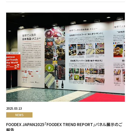
2025.03.13
NEWS
FOODEX JAPAN2025「FOODEX TREND REPORT」パネル展示のご
報告