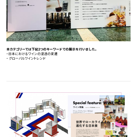
本カテゴリーでは下記2つのキーワードでの展示を行いました。
・日本におけるワインの浸透の変遷
・ グローバルワイントレンド