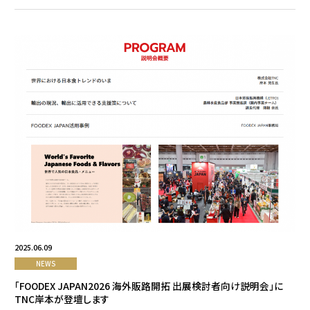
2025.06.09
NEWS
「FOODEX JAPAN2026 海外販路開拓 出展検討者向け説明会」に
TNC岸本が登壇します