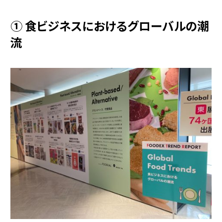
① 食ビジネスにおけるグローバルの潮
流