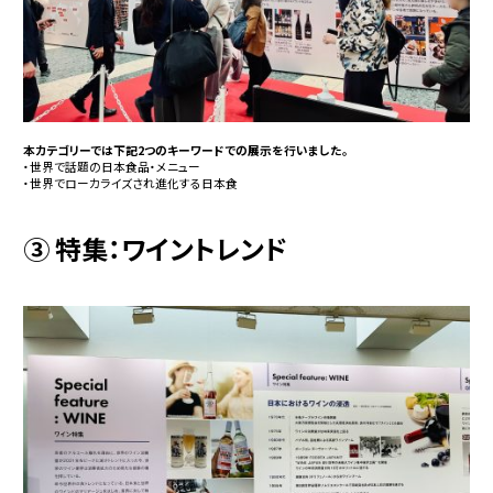
本カテゴリーでは下記2つのキーワードでの展示を行いました。
・世界で話題の日本食品・メニュー
・世界でローカライズされ進化する日本食
③ 特集：ワイントレンド