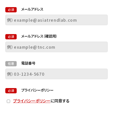
メールアドレス
メールアドレス（確認用）
電話番号
プライバシーポリシー
プライバシーポリシー
に同意する