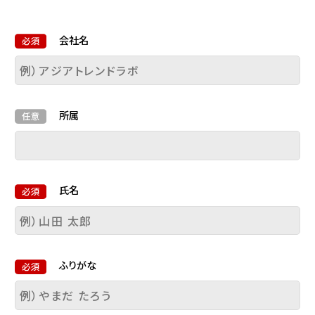
NEWS
MEMBER
会社名
RECRUIT
ABOUT US
所属
ACCESS
CONTACT
氏名
ふりがな